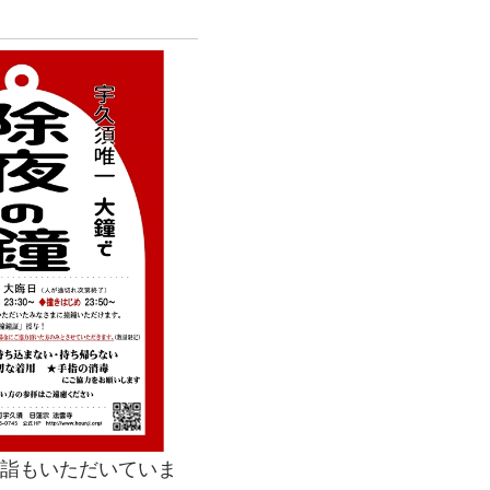
参詣もいただいていま